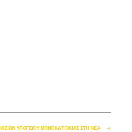
ΧΕΙΩΝ ΥΠΟΓΕΙΟΥ ΜΟΝΟΚΑΤΟΙΚΙΑΣ ΣΤΗ ΝΕΑ
→