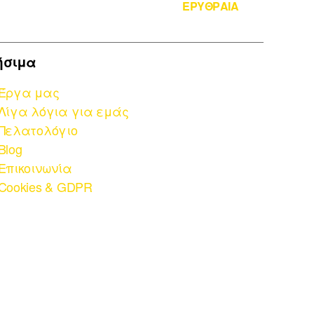
ΕΡΥΘΡΑΙΑ
ήσιμα
Έργα μας
Λίγα λόγια για εμάς
Πελατολόγιο
Blog
Επικοινωνία
Cookies & GDPR