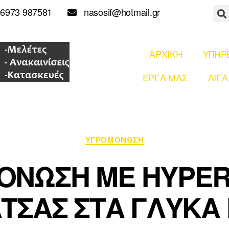
6973 987581
nasosif@hotmail.gr
ΑΡΧΙΚΗ
ΥΠΗΡ
ΕΡΓΑ ΜΑΣ
ΛΙΓΑ
ΥΓΡΟΜΟΝΩΣΗ
ΟΝΩΣΗ ΜΕ HYPE
ΤΣΑΣ ΣΤΑ ΓΛΥΚΑ