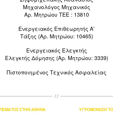
Μηχανολόγος Μηχανικός
Αρ. Μητρώου ΤΕΕ : 13810
Ενεργειακός Επιθεωρητής Α’
Τάξης (Αρ. Μητρώου: 10465)
Ενεργειακός Ελεγκτής
Ελεγκτής Δόμησης (Αρ. Μητρώου: 3339)
Πιστοποιημένος Τεχνικός Ασφαλείας
ΡΙΣΜΑΤΟΣ ΣΤΗΝ ΑΘΗΝΑ
ΥΓΡΟΜΟΝΩΣΗ ΤΟΙ