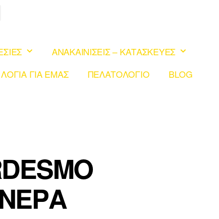
ΕΣΙΕΣ
ΑΝΑΚΑΙΝΙΣΕΙΣ – ΚΑΤΑΣΚΕΥΕΣ
 ΛΟΓΙΑ ΓΙΑ ΕΜΑΣ
ΠΕΛΑΤΟΛΟΓΙΟ
BLOG
RDESMO
 ΝΕΡΑ