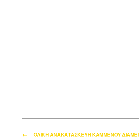
←
ΟΛΙΚΗ ΑΝΑΚΑΤΑΣΚΕΥΗ ΚΑΜΜΕΝΟΥ ΔΙΑΜΕ