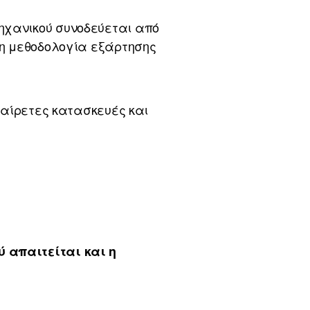
 μηχανικού συνοδεύεται από
η μεθοδολογία εξάρτησης
θαίρετες κατασκευές και
 απαιτείται και η