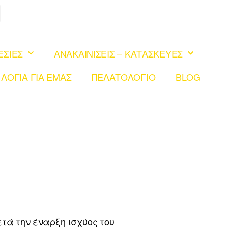
ΕΣΙΕΣ
ΑΝΑΚΑΙΝΙΣΕΙΣ – ΚΑΤΑΣΚΕΥΕΣ
 ΛΟΓΙΑ ΓΙΑ ΕΜΑΣ
ΠΕΛΑΤΟΛΟΓΙΟ
BLOG
τά την έναρξη ισχύος του