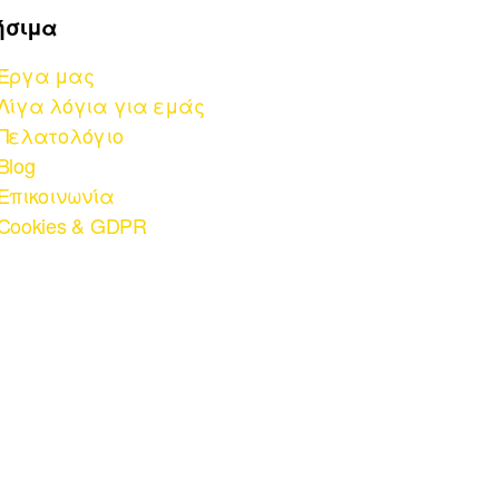
ήσιμα
Έργα μας
Λίγα λόγια για εμάς
Πελατολόγιο
Blog
Επικοινωνία
Cookies & GDPR