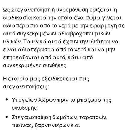
Ως Στεγανοποίηση ή υγρομόνωση ορίζεται η
διαδικασία κατά την οποία ένα σώμα γίνεται
αδιαπέραστο από το νερό με την εφαρμογή σε
αυτό συγκεκριμένων αδιαβροχοποιητικών
υλικών. Τα υλικά αυτά έχουν την ιδιότητα να
είναι αδιαπέραστα από το νερό και να μην
επηρεάζονται από αυτό, κάτω από
συγκεκριμένες συνθήκες.
Η εταιρία μας εξειδικεύεται στις
στεγανοποιήσεις:
Υπογείων Χώρων πριν το μπάζωμα της
οικοδομής
Στεγανοποίηση δωμάτων, ταρατσών,
πισίνας, ζαρντινιέρων κ.α.