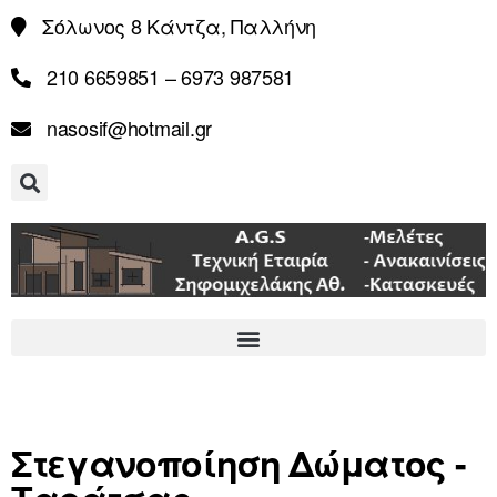
Σόλωνος 8 Κάντζα, Παλλήνη
210 6659851 – 6973 987581
nasosif@hotmail.gr
Στεγανοποίηση Δώματος -