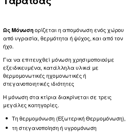
Ταράτσας
ορίζεται η απομόνωση ενός χώρου
Ως Μόνωση
από υγρασία, θερμότητα ή ψύχος, και από τον
ήχο.
Για να επιτευχθεί μόνωση χρησιμοποιούμε
εξειδικευμένα, κατάλληλα υλικά με
θερμομονωτικές ηχομονωτικές ή
στεγανοποιητικές ιδιότητες
Η μόνωση στα κτίρια διακρίνεται σε τρεις
μεγάλες κατηγορίες.
Τη θερμομόνωση (Εξωτερική Θερμομόνωση),
τη στεγανοποίηση ή υγρομόνωση