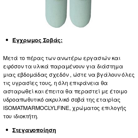
Έγχρωμος Σοβάς:
Μετά το πέρας των ανωτέρω εργασιών και
εφόσον τα υλικά παραμένουν για διάστημα
μιας εβδομάδας σχεδόν , ώστε να βγάλουν όλες
τις υγρασίες τους, η όλη επιφάνεια θα
ασταρωθεί και έπειτα θα περαστεί με έτοιμο
υδροαπωθυτικό ακρυλικό σοβά της εταιρίας
ISOMATMARMOCLYLFINE, χρώματος επιλογής
του ιδιοκτήτη.
Στεγανοποίηση