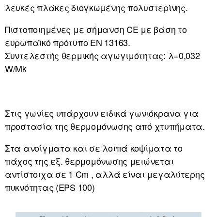
λευκές πλάκες διογκωμένης πολυστερίνης.
Πιστοποιημένες με σήμανση CE με βάση το
ευρωπαϊκό πρότυπο ΕΝ 13163.
Συντελεστής θερμικής αγωγιμότητας: λ=0,032
W/Mk
Στις γωνίες υπάρχουν ειδικά γωνιόκρανα για
προστασία της θερμομόνωσης από χτυπήματα.
Στα ανοίγματα και σε λοιπά κοψίματα το
πάχος της εξ. θερμομόνωσης μειώνεται
αντίστοιχα σε 1 Cm , αλλά είναι μεγαλύτερης
πυκνότητας (EPS 100)