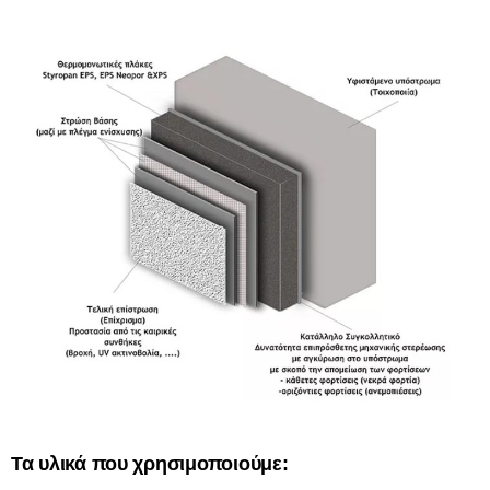
Τα υλικά που χρησιμοποιούμε: