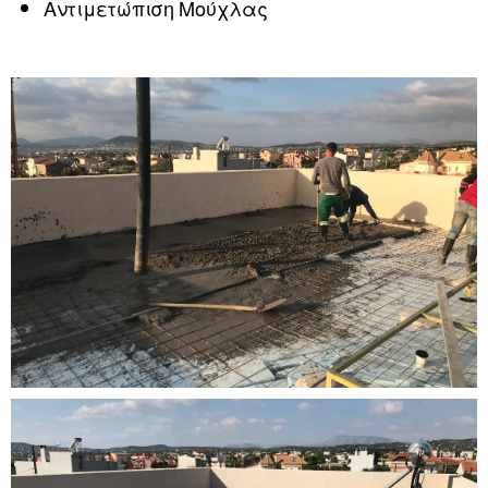
Αντιμετώπιση Μούχλας