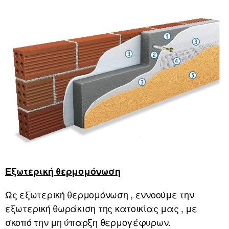
Εξωτερική θερμομόνωση
Ως εξωτερική θερμομόνωση , εννοούμε την
εξωτερική θωράκιση της κατοικίας μας , με
σκοπό την μη ύπαρξη θερμογέφυρων.