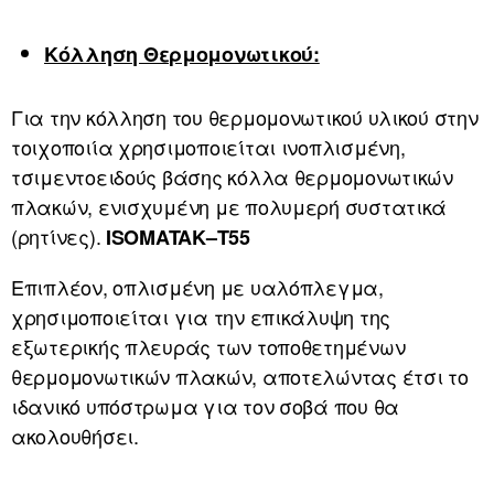
Κόλληση Θερμομονωτικού:
Για την κόλληση του θερμομονωτικού υλικού στην
τοιχοποιία χρησιμοποιείται ινοπλισμένη,
τσιμεντοειδούς βάσης κόλλα θερμομονωτικών
πλακών, ενισχυμένη με πολυμερή συστατικά
(ρητίνες).
ISOMATAK
–
T
55
Επιπλέον, οπλισμένη με υαλόπλεγμα,
χρησιμοποιείται για την επικάλυψη της
εξωτερικής πλευράς των τοποθετημένων
θερμομονωτικών πλακών, αποτελώντας έτσι το
ιδανικό υπόστρωμα για τον σοβά που θα
ακολουθήσει.