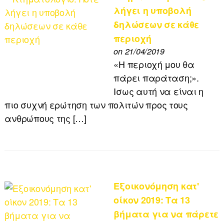
λήγει η υποβολή
δηλώσεων σε κάθε
περιοχή
on 21/04/2019
«Η περιοχή μου θα
πάρει παράταση;».
Ισως αυτή να είναι η
πιο συχνή ερώτηση των πολιτών προς τους
ανθρώπους της […]
Εξοικονόμηση κατ'
οίκον 2019: Τα 13
βήματα για να πάρετε