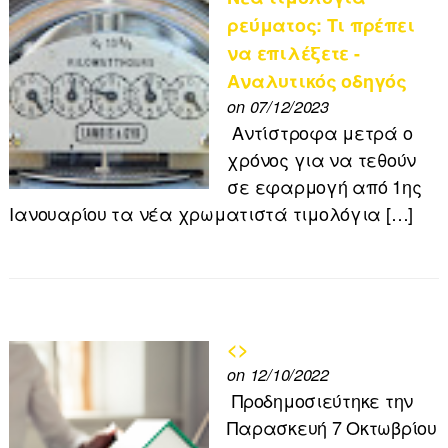
ρεύματος: Τι πρέπει
να επιλέξετε -
Αναλυτικός οδηγός
on 07/12/2023
Αντίστροφα μετρά ο
χρόνος για να τεθούν
σε εφαρμογή από 1ης
Ιανουαρίου τα νέα χρωματιστά τιμολόγια […]
<>
on 12/10/2022
Προδημοσιεύτηκε την
Παρασκευή 7 Οκτωβρίου