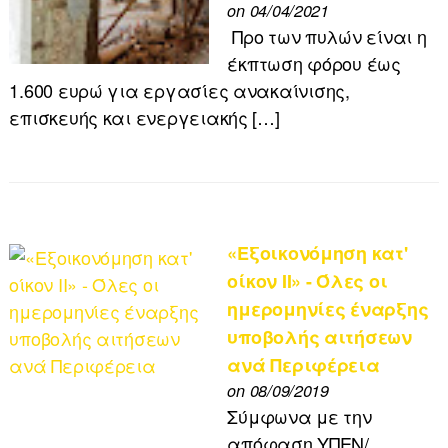
on 04/04/2021
Προ των πυλών είναι η
έκπτωση φόρου έως
1.600 ευρώ για εργασίες ανακαίνισης,
επισκευής και ενεργειακής […]
«Εξοικονόμηση κατ'
οίκον ΙΙ» - Όλες οι
ημερομηνίες έναρξης
υποβολής αιτήσεων
ανά Περιφέρεια
on 08/09/2019
Σύμφωνα με την
απόφαση ΥΠΕΝ/