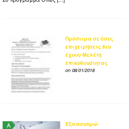
Πρόστιμα σε όσες
επιχειρήσεις δεν
έχουν Μελέτη
επικνδυνότητας
on 08/01/2018
Εξοικονομώ-