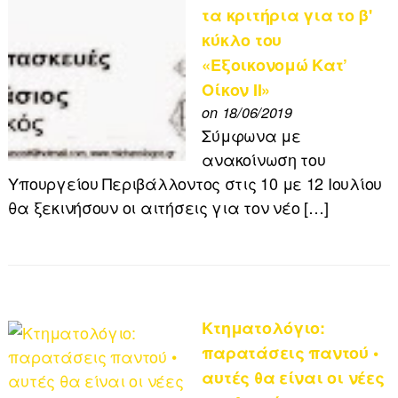
τα κριτήρια για το β'
κύκλο του
«Εξοικονομώ Κατ’
Οίκον II»
on 18/06/2019
Σύμφωνα με
ανακοίνωση του
Υπουργείου Περιβάλλοντος στις 10 με 12 Ιουλίου
θα ξεκινήσουν οι αιτήσεις για τον νέο […]
Κτηματολόγιο:
παρατάσεις παντού •
αυτές θα είναι οι νέες