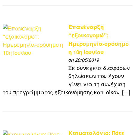
Επανέναρξη
‘‘εξοικονομώ’’:
Ημερομηνία-ορόσημο
η 10η Ιουνίου
on 20/05/2019
Σε συνέχεια διαφόρων
δηλώσεων που έχουν
γίνει για τη συνέχιση
του προγράμματος εξοικονόμησης κατ’ οίκον, […]
Κτηματολόγιο: Πότε