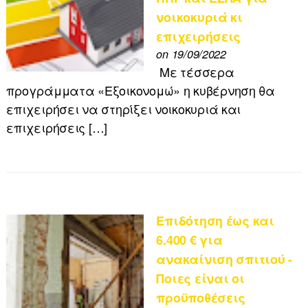
νοικοκυριά κι
επιχειρήσεις
on 19/09/2022
Με τέσσερα
προγράμματα «Eξοικονομώ» η κυβέρνηση θα
επιχειρήσει να στηρίξει νοικοκυριά και
επιχειρήσεις […]
Επιδότηση έως και
6.400 € για
ανακαίνιση σπιτιού -
Ποιες είναι οι
προϋποθέσεις