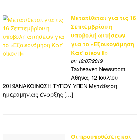
Μετατίθεται για τις 16
Σεπτεμβρίου η
υποβολή αιτήσεων
για το «Εξοικονόμηση
Κατ' οίκον ΙΙ»
on 12/07/2019
Taxheaven Newsroom
Αθήνα, 12 Ιουλίου
2019ΑΝΑΚΟΙΝΩΣΗ ΤΥΠΟΥ ΥΠΕΝ Μετάθεση
ημερομηνίας έναρξης […]
Οι προϋποθέσεις και