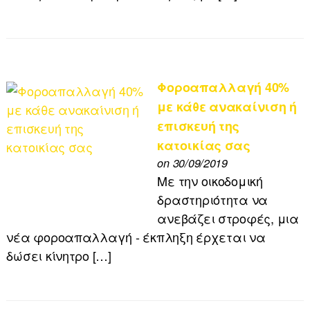
Φοροαπαλλαγή 40%
με κάθε ανακαίνιση ή
επισκευή της
κατοικίας σας
on 30/09/2019
Με την οικοδομική
δραστηριότητα να
ανεβάζει στροφές, μια
νέα φοροαπαλλαγή - έκπληξη έρχεται να
δώσει κίνητρο […]