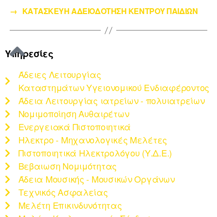
→
ΚΑΤΑΣΚΕΥΗ ΑΔΕΙΟΔΟΤΗΣΗ ΚΕΝΤΡΟΥ ΠΑΙΔΙΩΝ
Υπηρεσίες
Άδειες Λειτουργίας
Καταστημάτων Υγειονομικού Ενδιαφέροντος
Άδεια Λειτουργίας ιατρείων - πολυιατρείων
Νομιμοποίηση Αυθαιρέτων
Ενεργειακά Πιστοποιητικά
Ηλεκτρο - Μηχανολογικές Μελέτες
Πιστοποιητικά Ηλεκτρολόγου (Υ.Δ.Ε.)
Βεβαιωση Νομιμότητας
Άδεια Μουσικής - Μουσικών Οργάνων
Τεχνικός Ασφαλείας
Μελέτη Επικινδυνότητας