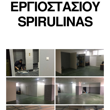
ΕΡΓΙΟΣΤΑΣΙΟΥ
SPIRULINAS