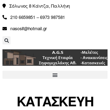
Σόλωνος 8 Κάντζα, Παλλήνη
210 6659851 – 6973 987581
nasosif@hotmail.gr
ΚΑΤΑΣΚΕΥΗ