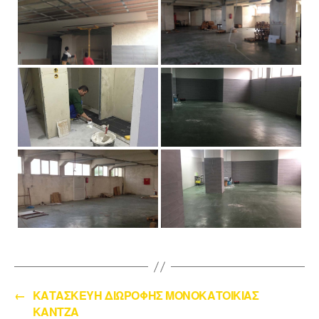
←
ΚΑΤΑΣΚΕΥΗ ΔΙΩΡΟΦΗΣ ΜΟΝΟΚΑΤΟΙΚΙΑΣ
ΚΑΝΤΖΑ