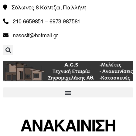
Σόλωνος 8 Κάντζα, Παλλήνη
210 6659851 – 6973 987581
nasosif@hotmail.gr
ΑΝΑΚΑΙΝΙΣΗ