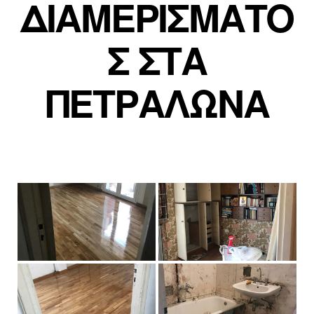
ΔΙΑΜΕΡΙΣΜΑΤΟ
Σ ΣΤΑ
ΠΕΤΡΑΛΩΝΑ