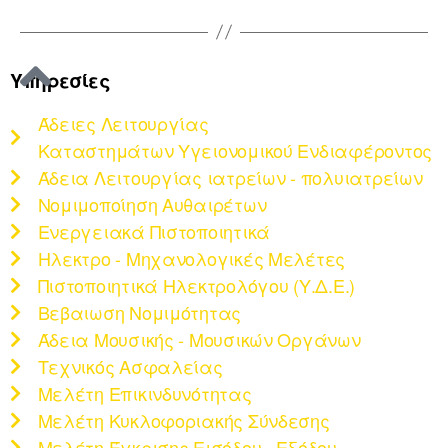
Υπηρεσίες
Άδειες Λειτουργίας
Καταστημάτων Υγειονομικού Ενδιαφέροντος
Άδεια Λειτουργίας ιατρείων - πολυιατρείων
Νομιμοποίηση Αυθαιρέτων
Ενεργειακά Πιστοποιητικά
Ηλεκτρο - Μηχανολογικές Μελέτες
Πιστοποιητικά Ηλεκτρολόγου (Υ.Δ.Ε.)
Βεβαιωση Νομιμότητας
Άδεια Μουσικής - Μουσικών Οργάνων
Τεχνικός Ασφαλείας
Μελέτη Επικινδυνότητας
Μελέτη Κυκλοφοριακής Σύνδεσης
Μελέτη Έγκρισης Εισόδου - Εξόδου