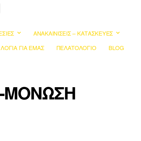
ΕΣΙΕΣ
ΑΝΑΚΑΙΝΙΣΕΙΣ – ΚΑΤΑΣΚΕΥΕΣ
 ΛΟΓΙΑ ΓΙΑ ΕΜΑΣ
ΠΕΛΑΤΟΛΟΓΙΟ
BLOG
Α-ΜΟΝΩΣΗ