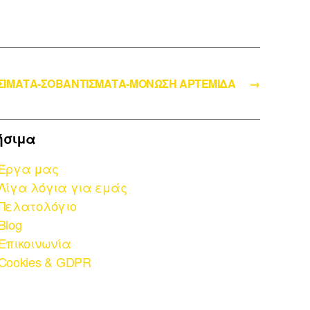
ΙΣΙΜΑΤΑ-ΣΟΒΑΝΤΙΣΜΑΤΑ-ΜΟΝΩΣΗ ΑΡΤΕΜΙΔΑ
→
ήσιμα
Έργα μας
Λίγα λόγια για εμάς
Πελατολόγιο
Blog
Επικοινωνία
Cookies & GDPR