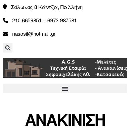
Σόλωνος 8 Κάντζα, Παλλήνη
210 6659851 – 6973 987581
nasosif@hotmail.gr
ΑΝΑΚΙΝΙΣΗ