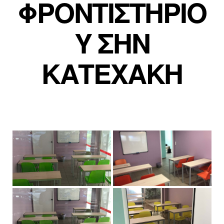
ΦΡΟΝΤΙΣΤΗΡΙΟ
Υ ΣΗΝ
ΚΑΤΕΧΑΚΗ