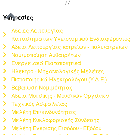
Υπηρεσίες
Άδειες Λειτουργίας
Καταστημάτων Υγειονομικού Ενδιαφέροντος
Άδεια Λειτουργίας ιατρείων - πολυιατρείων
Νομιμοποίηση Αυθαιρέτων
Ενεργειακά Πιστοποιητικά
Ηλεκτρο - Μηχανολογικές Μελέτες
Πιστοποιητικά Ηλεκτρολόγου (Υ.Δ.Ε.)
Βεβαιωση Νομιμότητας
Άδεια Μουσικής - Μουσικών Οργάνων
Τεχνικός Ασφαλείας
Μελέτη Επικινδυνότητας
Μελέτη Κυκλοφοριακής Σύνδεσης
Μελέτη Έγκρισης Εισόδου - Εξόδου