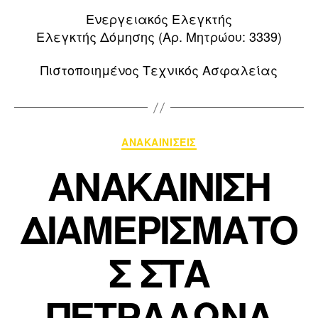
Ενεργειακός Ελεγκτής
Ελεγκτής Δόμησης (Αρ. Μητρώου: 3339)
Πιστοποιημένος Τεχνικός Ασφαλείας
ΑΝΑΚΑΙΝΙΣΕΙΣ
ΑΝΑΚΑΙΝΙΣΗ
ΔΙΑΜΕΡΙΣΜΑΤΟ
Σ ΣΤΑ
ΠΕΤΡΑΛΩΝΑ