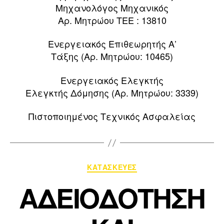
Μηχανολόγος Μηχανικός
Αρ. Μητρώου ΤΕΕ : 13810
Ενεργειακός Επιθεωρητής Α’
Τάξης (Αρ. Μητρώου: 10465)
Ενεργειακός Ελεγκτής
Ελεγκτής Δόμησης (Αρ. Μητρώου: 3339)
Πιστοποιημένος Τεχνικός Ασφαλείας
ΚΑΤΑΣΚΕΥΕΣ
ΑΔΕΙΟΔΟΤΗΣΗ