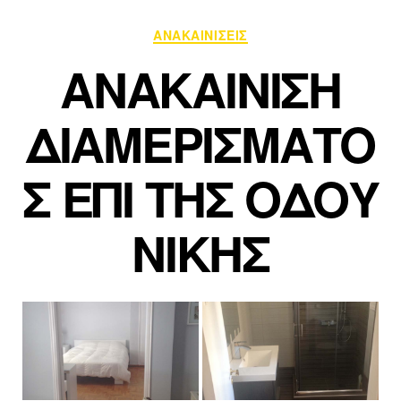
ΑΝΑΚΑΙΝΙΣΕΙΣ
ΑΝΑΚΑΙΝΙΣΗ
ΔΙΑΜΕΡΙΣΜΑΤΟ
Σ ΕΠΙ ΤΗΣ ΟΔΟΥ
ΝΙΚΗΣ