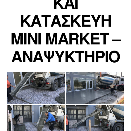
ΚΑΙ
ΚΑΤΑΣΚΕΥΗ
MINI MARKET –
ΑΝΑΨΥΚΤΗΡΙΟ