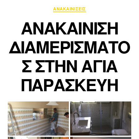
ΑΝΑΚΑΙΝΙΣΕΙΣ
ΑΝΑΚΑΙΝΙΣΗ
ΔΙΑΜΕΡΙΣΜΑΤΟ
Σ ΣΤΗΝ ΑΓΙΑ
ΠΑΡΑΣΚΕΥΗ