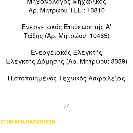
Μηχανολόγος Μηχανικός
Αρ. Μητρώου ΤΕΕ : 13810
Ενεργειακός Επιθεωρητής Α’
Τάξης (Αρ. Μητρώου: 10465)
Ενεργειακός Ελεγκτής
Ελεγκτής Δόμησης (Αρ. Μητρώου: 3339)
Πιστοποιημένος Τεχνικός Ασφαλείας
ΣΤΗΝ ΑΓΙΑ ΠΑΡΑΣΚΕΥΗ