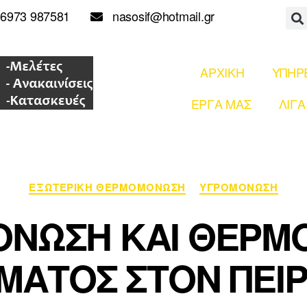
6973 987581
nasosif@hotmail.gr
ΑΡΧΙΚΗ
ΥΠΗΡ
ΕΡΓΑ ΜΑΣ
ΛΙΓΑ
ΕΞΩΤΕΡΙΚΗ ΘΕΡΜΟΜΟΝΩΣΗ
ΥΓΡΟΜΟΝΩΣΗ
ΟΝΩΣΗ ΚΑΙ ΘΕΡΜ
ΜΑΤΟΣ ΣΤΟΝ ΠΕΙΡ