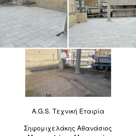
A.G.S. Τεχνική Εταιρία
Σηφομιχελάκης Αθανάσιος