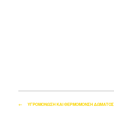
←
ΥΓΡΟΜΟΝΩΣΗ ΚΑΙ ΘΕΡΜΟΜΟΝΣΗ ΔΩΜΑΤΟΣ 