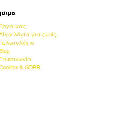
ήσιμα
Έργα μας
Λίγα λόγια για εμάς
Πελατολόγιο
Blog
Επικοινωνία
Cookies & GDPR