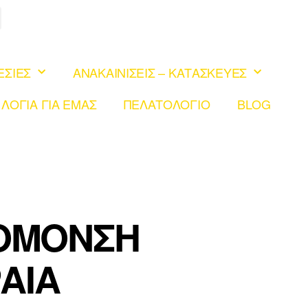
ΕΣΙΕΣ
ΑΝΑΚΑΙΝΙΣΕΙΣ – ΚΑΤΑΣΚΕΥΕΣ
 ΛΟΓΙΑ ΓΙΑ ΕΜΑΣ
ΠΕΛΑΤΟΛΟΓΙΟ
BLOG
ΟΜΟΝΣΗ
ΑΙΑ